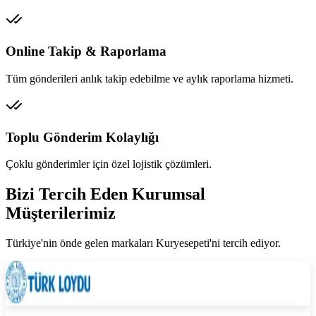
Online Takip & Raporlama
Tüm gönderileri anlık takip edebilme ve aylık raporlama hizmeti.
Toplu Gönderim Kolaylığı
Çoklu gönderimler için özel lojistik çözümleri.
Bizi Tercih Eden Kurumsal
Müşterilerimiz
Türkiye'nin önde gelen markaları Kuryesepeti'ni tercih ediyor.