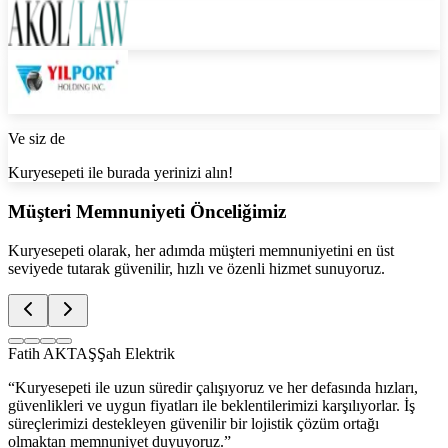
Ve siz de
Kuryesepeti ile burada yerinizi alın!
Müşteri Memnuniyeti Önceliğimiz
Kuryesepeti olarak, her adımda müşteri memnuniyetini en üst
seviyede tutarak güvenilir, hızlı ve özenli hizmet sunuyoruz.
Fatih AKTAŞ
Şah Elektrik
“
Kuryesepeti ile uzun süredir çalışıyoruz ve her defasında hızları,
güvenlikleri ve uygun fiyatları ile beklentilerimizi karşılıyorlar. İş
süreçlerimizi destekleyen güvenilir bir lojistik çözüm ortağı
olmaktan memnuniyet duyuyoruz.
”