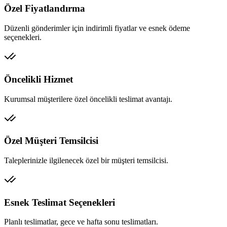
Özel Fiyatlandırma
Düzenli gönderimler için indirimli fiyatlar ve esnek ödeme
seçenekleri.
Öncelikli Hizmet
Kurumsal müşterilere özel öncelikli teslimat avantajı.
Özel Müşteri Temsilcisi
Taleplerinizle ilgilenecek özel bir müşteri temsilcisi.
Esnek Teslimat Seçenekleri
Planlı teslimatlar, gece ve hafta sonu teslimatları.