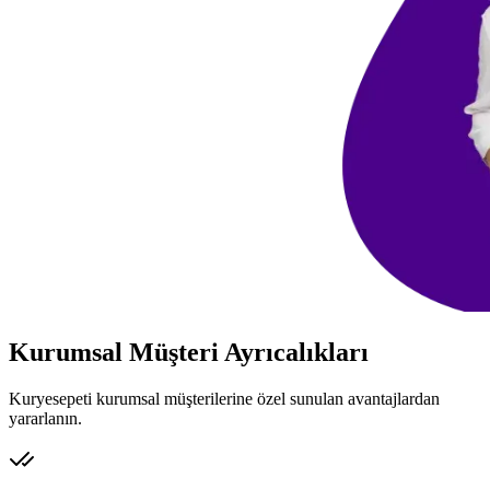
Kurumsal Müşteri Ayrıcalıkları
Kuryesepeti kurumsal müşterilerine özel sunulan avantajlardan
yararlanın.